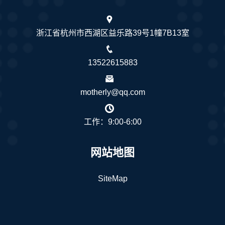
浙江省杭州市西湖区益乐路39号1幢7B13室
13522615883
motherly@qq.com
工作：9:00-6:00
网站地图
SiteMap