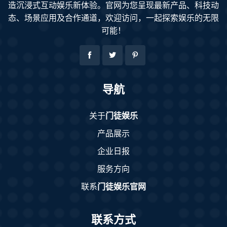
造沉浸式互动娱乐新体验。官网为您呈现最新产品、科技动
态、场景应用及合作通道，欢迎访问，一起探索娱乐的无限
可能！
导航
关于
门徒娱乐
产品展示
企业日报
服务方向
联系
门徒娱乐官网
联系方式