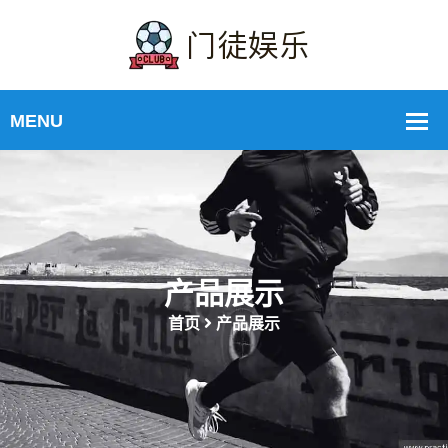
产品展示
首页
产品展示