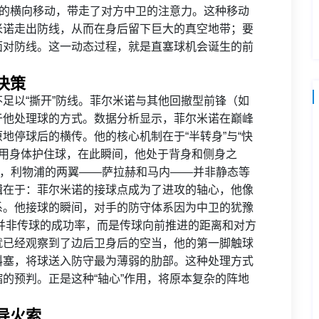
域的横向移动，带走了对方中卫的注意力。这种移动
米诺走出防线，从而在身后留下巨大的真空地带；要
面对防线。这一动态过程，就是直塞球机会诞生的前
决策
足以“撕开”防线。菲尔米诺与其他回撤型前锋（如
于他处理球的方式。数据分析显示，菲尔米诺在巅峰
地停球后的横传。他的核心机制在于“半转身”与“快
利用身体护住球，在此瞬间，他处于背身和侧身之
时，利物浦的两翼——萨拉赫和马内——并非静态等
辑在于：菲尔米诺的接球点成为了进攻的轴心，他像
系。他接球的瞬间，对手的防守体系因为中卫的犹豫
并非传球的成功率，而是传球向前推进的距离和对方
就已经观察到了边后卫身后的空当，他的第一脚触球
斜塞，将球送入防守最为薄弱的肋部。这种处理方式
的预判。正是这种“轴心”作用，将原本复杂的阵地
导火索