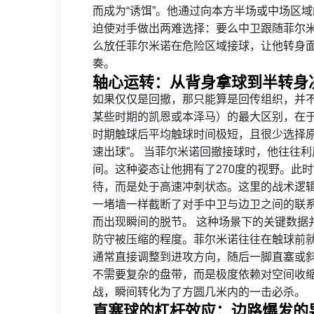
而成为“诱饵”。他通过向本方半场或中场区
迫使对手做出两难选择：要么中卫跟随菲尔
么放任菲尔米诺在危险区域接球，让他转身
奏。
轴心运转：从背身拿球到半转身
如果仅仅是回撤，那只能算是回传组织，并不
某些时期的凯恩或本泽马）的最大区别，在
时期触球后平均触球时间极短，且很少选择原
速出球”。 当菲尔米诺回撤接球时，他往往
间。这种姿态让他拥有了270度的视野。此
待，而是处于高速冲刺状态。这里的战术逻
一堵墙一样截断了对手中卫与边卫之间的联
而出现瞬间的脱节。 这种场景下的关键数据
防守被压缩的程度。菲尔米诺往往在触球前
通常直接调整到进攻方向，随后一脚直塞或
不需要复杂的盘带，而是极度依赖对空间收缩
战，瞬间转化为了方圆几米内的一击必杀。
直塞球的杠杆效应：边路爆发的