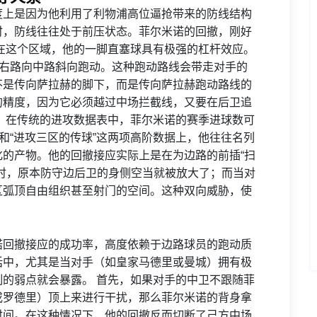
度上是因为他利用了利物浦高位逼抢带来的防线结构
时，防线往往处于前压状态。菲尔米诺的回撤，刚好
在这个区域，他的一脚直塞球具有极强的杠杆效应。
从右路向中路斜向跑动。这种跑动路线会带走对手的
不是传向萨拉赫的脚下，而是传向萨拉赫跑动路线的
的精度，因为它必须越过中场拦截线，又要在后卫追
：在传统的进攻数据表中，菲尔米诺的赛季进球数可
和“进攻三区的传球”这两项高阶数据上，他往往名列
的产物。他的回撤接应实际上是在为边路的前插“扫
时，原本防守边后卫的身侧空当就被放大了；而当对
区弧顶自由组织甚至射门的空间。这种双向威胁，使
。
诺回撤接应的成功率，高度依赖于边路球员的跑动质
话中，尤其是当对手（如皇家马德里或曼城）拥有极
的弱点就会暴露。 首先，如果对手的中卫不跟随菲
或罗德里）顶上来进行干扰，那么菲尔米诺的背身拿
时间。在这种情况下，他的回撤反而切断了己方中场