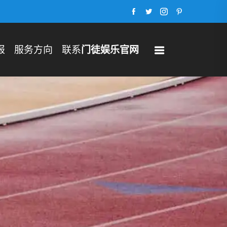
报
服务方向
联系
门徒娱乐官网