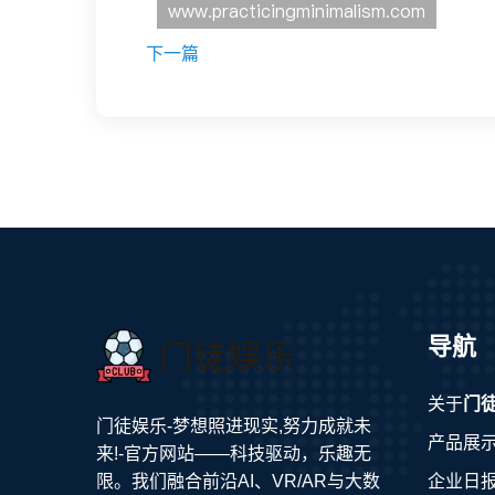
下一篇
导航
关于
门
门徒娱乐-梦想照进现实,努力成就未
产品展
来!-官方网站——科技驱动，乐趣无
限。我们融合前沿AI、VR/AR与大数
企业日