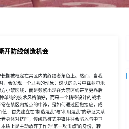
撕开防线创造机会
曾长期被框定在禁区内的终结者角色上。然而，当我
体系时，会发现一个显著的现象：球队的头号中锋菲尔米
对方小禁区线，而是频繁出现在大禁区线甚至更靠后
一种单纯的技术风格偏好，而是一个精密设计的战术
不常在禁区内抢点的中锋，是如何通过回撤接应，成
值，首先建立在“制造混乱”与“利用混乱”的辩证关系
斥着身体对抗时，传统站桩式中锋往往会陷入与中卫
本质上是主动放弃了作为“第一攻击点”的身份，转