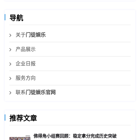
导航
关于
门徒娱乐
产品展示
企业日报
服务方向
联系
门徒娱乐官网
推荐文章
佛得角小组赛回顾：稳定拿分完成历史突破