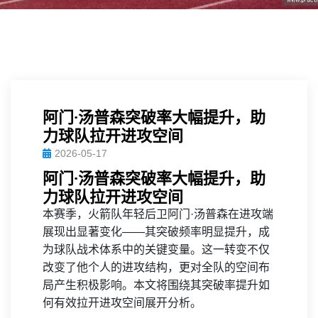
阿门·汤普森突破率大幅提升，助
力球队拉开进攻空间
2026-05-17
阿门·汤普森突破率大幅提升，助
力球队拉开进攻空间
本赛季，火箭队年轻后卫阿门·汤普森在进攻端
展现出显著变化——其突破频率明显提升，成
为球队战术体系中的关键变量。这一转变不仅
改变了他个人的进攻结构，更对全队的空间布
局产生积极影响。本文将围绕其突破率提升如
何有效拉开进攻空间展开分析。