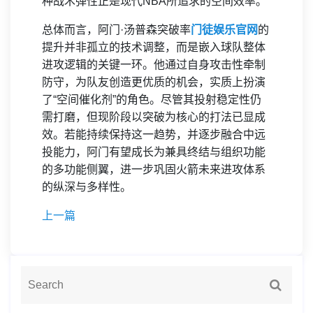
种战术弹性正是现代NBA所追求的空间效率。
总体而言，阿门·汤普森突破率
门徒娱乐官网
的
提升并非孤立的技术调整，而是嵌入球队整体
进攻逻辑的关键一环。他通过自身攻击性牵制
防守，为队友创造更优质的机会，实质上扮演
了“空间催化剂”的角色。尽管其投射稳定性仍
需打磨，但现阶段以突破为核心的打法已显成
效。若能持续保持这一趋势，并逐步融合中远
投能力，阿门有望成长为兼具终结与组织功能
的多功能侧翼，进一步巩固火箭未来进攻体系
的纵深与多样性。
上一篇