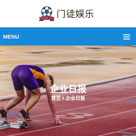
企业日报
首页
企业日报