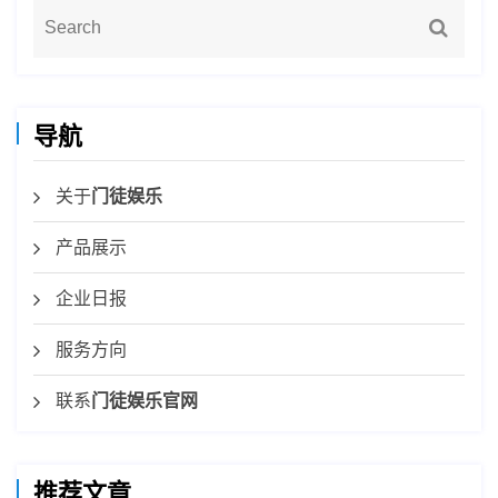
导航
关于
门徒娱乐
产品展示
企业日报
服务方向
联系
门徒娱乐官网
推荐文章