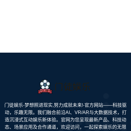
门徒娱乐-梦想照进现实,努力成就未来!-官方网站——科技驱
动，乐趣无限。我们融合前沿AI、VR/AR与大数据技术，打
造沉浸式互动娱乐新体验。官网为您呈现最新产品、科技动
态、场景应用及合作通道，欢迎访问，一起探索娱乐的无限