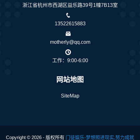
浙江省杭州市西湖区益乐路39号1幢7B13室
13522615883
motherly@qq.com
工作：9:00-6:00
网站地图
SiteMap
Copyright © 2026 - 版权所有
门徒娱乐-梦想照进现实,努力成就