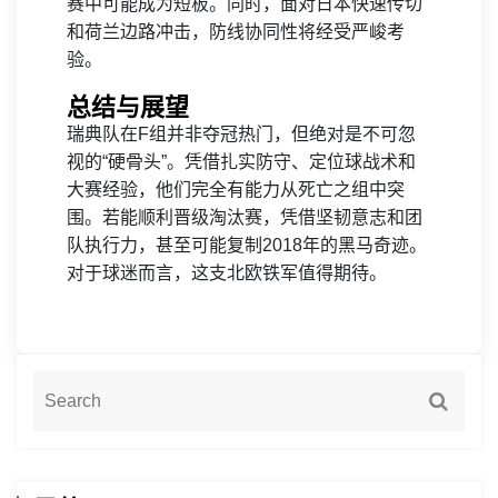
赛中可能成为短板。同时，面对日本快速传切
和荷兰边路冲击，防线协同性将经受严峻考
验。
总结与展望
瑞典队在F组并非夺冠热门，但绝对是不可忽
视的“硬骨头”。凭借扎实防守、定位球战术和
大赛经验，他们完全有能力从死亡之组中突
围。若能顺利晋级淘汰赛，凭借坚韧意志和团
队执行力，甚至可能复制2018年的黑马奇迹。
对于球迷而言，这支北欧铁军值得期待。