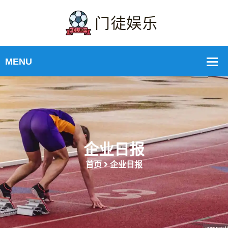
企业日报
首页
企业日报