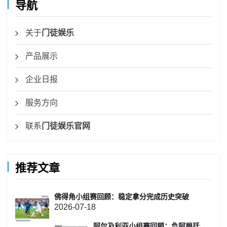
导航
关于
门徒娱乐
产品展示
企业日报
服务方向
联系
门徒娱乐官网
推荐文章
佛得角小组赛回顾：稳定拿分完成历史突破
2026-07-18
阿尔及利亚小组赛回顾：负阿根廷、