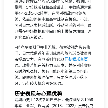
瑞典延续传统北欧足球的务实风格，强调防守
稳固、定位球威胁和高效反击。主教练通常采
用4-4-2或5-3-2阵型，在面对强敌时收缩防
线，依靠边路传中和高空球制造机会。不过，
面对日本这类控球细腻、移动灵活的对手，瑞
典需在中场拼抢和空间压缩上做得更精细，否
则容易陷入被动。
F组竞争激烈但并非无解。荷兰被视为头名热
门，日本凭借近年青训成果和旅欧球员数量具
备搅局实力，突尼斯则作风顽
门徒娱乐首页
强。瑞典若能在首战力克日本，并在对阵突尼
斯时稳扎稳打，极有可能以小组第二身份出
线。即便未能战胜荷兰，只要净胜球不落下
风，仍有较大机会晋级16强。
历史表现与心理优势
瑞典历史上12次参加世界杯，最佳战绩为1958
年本土亚军。近两届（2018、2022）虽未复制