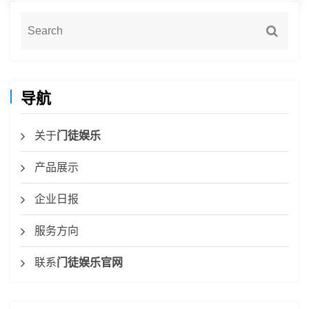
导航
关于
门徒娱乐
产品展示
企业日报
服务方向
联系
门徒娱乐官网