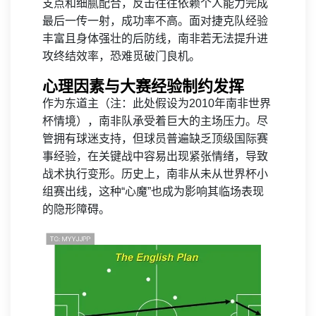
支点和细腻配合，反击往往依赖个人能力完成
最后一传一射，成功率不高。面对捷克队经验
丰富且身体强壮的后防线，南非若无法提升进
攻终结效率，恐难觅破门良机。
心理因素与大赛经验制约发挥
作为东道主（注：此处假设为2010年南非世界
杯情境），南非队承受着巨大的主场压力。尽
管拥有球迷支持，但球员普遍缺乏顶级国际赛
事经验，在关键战中容易出现紧张情绪，导致
战术执行变形。历史上，南非从未从世界杯小
组赛出线，这种“心魔”也成为影响其临场表现
的隐形障碍。