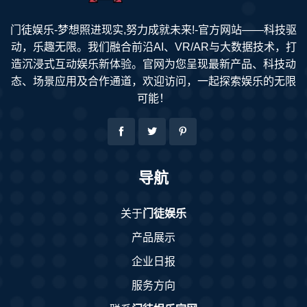
门徒娱乐-梦想照进现实,努力成就未来!-官方网站——科技驱
动，乐趣无限。我们融合前沿AI、VR/AR与大数据技术，打
造沉浸式互动娱乐新体验。官网为您呈现最新产品、科技动
态、场景应用及合作通道，欢迎访问，一起探索娱乐的无限
可能！
导航
关于
门徒娱乐
产品展示
企业日报
服务方向