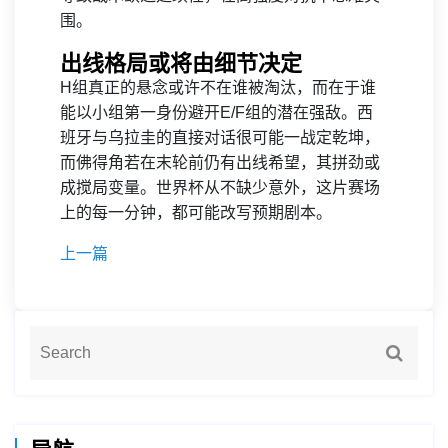
围。
出线格局或将由细节决定
H组真正的悬念或许不在谁被淘汰，而在于谁
能以小组第一身份避开E/F组的潜在强敌。西
班牙与乌拉圭的直接对话很可能一战定乾坤，
而佛得角若在末轮前仍有出线希望，其拼劲或
成搅局变量。世界杯从不缺少意外，这片赛场
上的每一分钟，都可能改写预期剧本。
上一篇