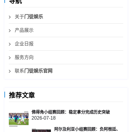
导航
关于
门徒娱乐
产品展示
企业日报
服务方向
联系
门徒娱乐官网
推荐文章
佛得角小组赛回顾：稳定拿分完成历史突破
2026-07-18
阿尔及利亚小组赛回顾：负阿根廷、