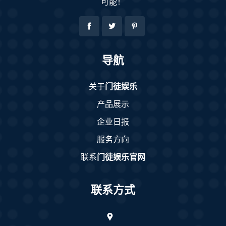
可能！
导航
关于
门徒娱乐
产品展示
企业日报
服务方向
联系
门徒娱乐官网
联系方式