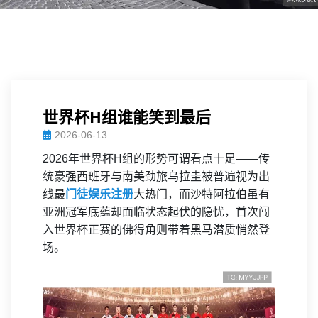
世界杯H组谁能笑到最后
2026-06-13
2026年世界杯H组的形势可谓看点十足——传
统豪强西班牙与南美劲旅乌拉圭被普遍视为出
线最
门徒娱乐注册
大热门，而沙特阿拉伯虽有
亚洲冠军底蕴却面临状态起伏的隐忧，首次闯
入世界杯正赛的佛得角则带着黑马潜质悄然登
场。