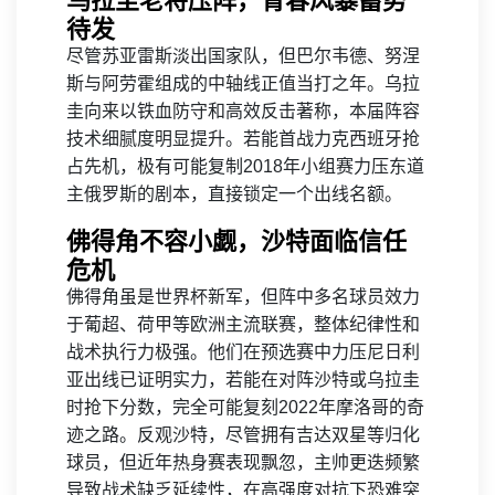
待发
尽管苏亚雷斯淡出国家队，但巴尔韦德、努涅
斯与阿劳霍组成的中轴线正值当打之年。乌拉
圭向来以铁血防守和高效反击著称，本届阵容
技术细腻度明显提升。若能首战力克西班牙抢
占先机，极有可能复制2018年小组赛力压东道
主俄罗斯的剧本，直接锁定一个出线名额。
佛得角不容小觑，沙特面临信任
危机
佛得角虽是世界杯新军，但阵中多名球员效力
于葡超、荷甲等欧洲主流联赛，整体纪律性和
战术执行力极强。他们在预选赛中力压尼日利
亚出线已证明实力，若能在对阵沙特或乌拉圭
时抢下分数，完全可能复刻2022年摩洛哥的奇
迹之路。反观沙特，尽管拥有吉达双星等归化
球员，但近年热身赛表现飘忽，主帅更迭频繁
导致战术缺乏延续性，在高强度对抗下恐难突